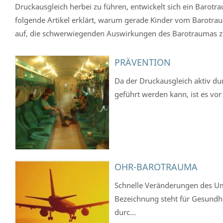
Druckausgleich herbei zu führen, entwickelt sich ein Baro
folgende Artikel erklärt, warum gerade Kinder vom Barotrau
auf, die schwerwiegenden Auswirkungen des Barotraumas z
PRÄVENTION
Da der Druckausgleich aktiv d
geführt werden kann, ist es vor
OHR-BAROTRAUMA
Schnelle Veränderungen des U
Bezeichnung steht für Gesundhe
durc...