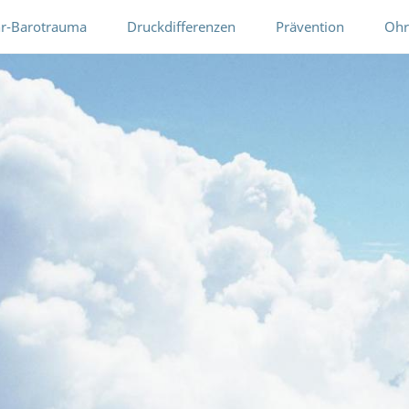
r-Barotrauma
Druckdifferenzen
Prävention
Ohr