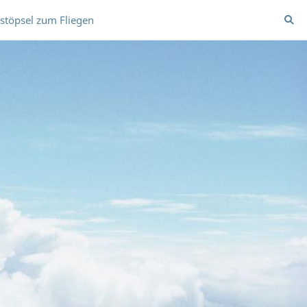
stöpsel zum Fliegen