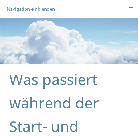
Navigation einblenden
Was passiert
während der
Start- und