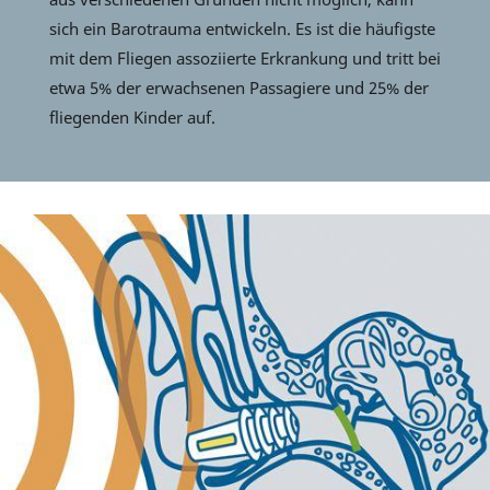
sich ein Barotrauma entwickeln. Es ist die häufigste
mit dem Fliegen assoziierte Erkrankung und tritt bei
etwa 5% der erwachsenen Passagiere und 25% der
fliegenden Kinder auf.