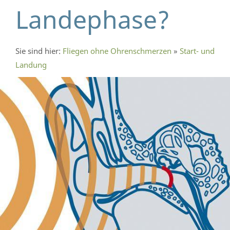
Landephase?
Sie sind hier:
Fliegen ohne Ohrenschmerzen
»
Start- und
Landung