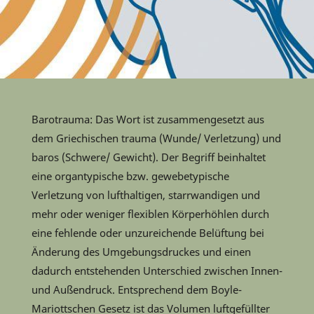
Barotrauma: Das Wort ist zusammengesetzt aus
dem Griechischen trauma (Wunde/ Verletzung) und
baros (Schwere/ Gewicht). Der Begriff beinhaltet
eine organtypische bzw. gewebetypische
Verletzung von lufthaltigen, starrwandigen und
mehr oder weniger flexiblen Körperhöhlen durch
eine fehlende oder unzureichende Belüftung bei
Änderung des Umgebungsdruckes und einen
dadurch entstehenden Unterschied zwischen Innen-
und Außendruck. Entsprechend dem Boyle-
Mariottschen Gesetz ist das Volumen luftgefüllter