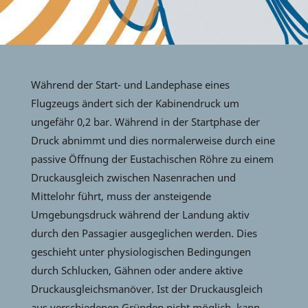
Während der Start- und Landephase eines
Flugzeugs ändert sich der Kabinendruck um
ungefähr 0,2 bar. Während in der Startphase der
Druck abnimmt und dies normalerweise durch eine
passive Öffnung der Eustachischen Röhre zu einem
Druckausgleich zwischen Nasenrachen und
Mittelohr führt, muss der ansteigende
Umgebungsdruck während der Landung aktiv
durch den Passagier ausgeglichen werden. Dies
geschieht unter physiologischen Bedingungen
durch Schlucken, Gähnen oder andere aktive
Druckausgleichsmanöver. Ist der Druckausgleich
aus verschiedenen Gründen nicht möglich, kann