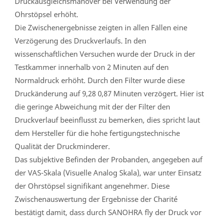
Druckausgleichsmanöver bei Verwendung der
Ohrstöpsel erhöht.
Die Zwischenergebnisse zeigten in allen Fällen eine
Verzögerung des Druckverlaufs. In den
wissenschaftlichen Versuchen wurde der Druck in der
Testkammer innerhalb von 2 Minuten auf den
Normaldruck erhöht. Durch den Filter wurde diese
Druckänderung auf 9,28 0,87 Minuten verzögert. Hier ist
die geringe Abweichung mit der der Filter den
Druckverlauf beeinflusst zu bemerken, dies spricht laut
dem Hersteller für die hohe fertigungstechnische
Qualität der Druckminderer.
Das subjektive Befinden der Probanden, angegeben auf
der VAS-Skala (Visuelle Analog Skala), war unter Einsatz
der Ohrstöpsel signifikant angenehmer. Diese
Zwischenauswertung der Ergebnisse der Charité
bestätigt damit, dass durch SANOHRA fly der Druck vor