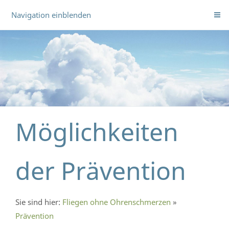
Navigation einblenden
Möglichkeiten
der Prävention
Sie sind hier:
Fliegen ohne Ohrenschmerzen
»
Prävention