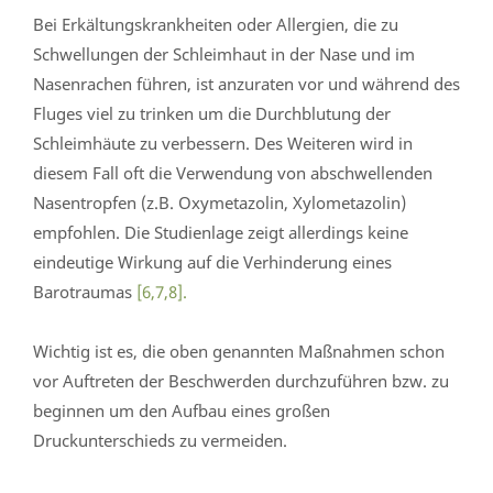
Bei Erkältungskrankheiten oder Allergien, die zu
Schwellungen der Schleimhaut in der Nase und im
Nasenrachen führen, ist anzuraten vor und während des
Fluges viel zu trinken um die Durchblutung der
Schleimhäute zu verbessern. Des Weiteren wird in
diesem Fall oft die Verwendung von abschwellenden
Nasentropfen (z.B. Oxymetazolin, Xylometazolin)
empfohlen. Die Studienlage zeigt allerdings keine
eindeutige Wirkung auf die Verhinderung eines
Barotraumas
[6,7,8].
Wichtig ist es, die oben genannten Maßnahmen schon
vor Auftreten der Beschwerden durchzuführen bzw. zu
beginnen um den Aufbau eines großen
Druckunterschieds zu vermeiden.