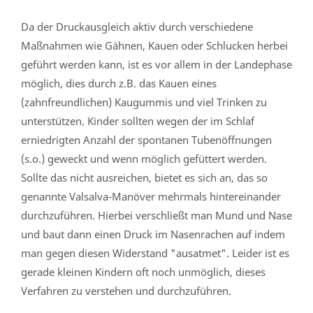
Da der Druckausgleich aktiv durch verschiedene
Maßnahmen wie Gähnen, Kauen oder Schlucken herbei
geführt werden kann, ist es vor allem in der Landephase
möglich, dies durch z.B. das Kauen eines
(zahnfreundlichen) Kaugummis und viel Trinken zu
unterstützen. Kinder sollten wegen der im Schlaf
erniedrigten Anzahl der spontanen Tubenöffnungen
(s.o.) geweckt und wenn möglich gefüttert werden.
Sollte das nicht ausreichen, bietet es sich an, das so
genannte Valsalva-Manöver mehrmals hintereinander
durchzuführen. Hierbei verschließt man Mund und Nase
und baut dann einen Druck im Nasenrachen auf indem
man gegen diesen Widerstand "ausatmet". Leider ist es
gerade kleinen Kindern oft noch unmöglich, dieses
Verfahren zu verstehen und durchzuführen.