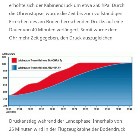
erhöhte sich der Kabinendruck um etwa 250 hPa. Durch
die Ohrenstöpsel wurde die Zeit bis zum vollständigen
Erreichen des am Boden herrschenden Drucks auf eine
Dauer von 40 Minuten verlängert. Somit wurde dem
Ohr mehr Zeit gegeben, den Druck auszugleichen.
Druckanstieg während der Landephase. Innerhalb von
25 Minuten wird in der Flugzeugkabine der Bodendruck