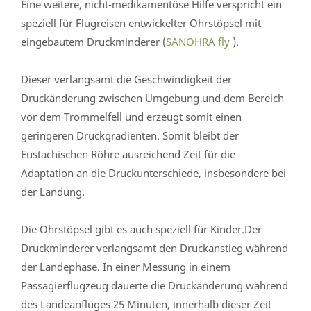
Eine weitere, nicht-medikamentöse Hilfe verspricht ein
speziell für Flugreisen entwickelter Ohrstöpsel mit
eingebautem Druckminderer (
SANOHRA fly
).
Dieser verlangsamt die Geschwindigkeit der
Druckänderung zwischen Umgebung und dem Bereich
vor dem Trommelfell und erzeugt somit einen
geringeren Druckgradienten. Somit bleibt der
Eustachischen Röhre ausreichend Zeit für die
Adaptation an die Druckunterschiede, insbesondere bei
der Landung.
Die Ohrstöpsel gibt es auch speziell für Kinder.Der
Druckminderer verlangsamt den Druckanstieg während
der Landephase. In einer Messung in einem
Passagierflugzeug dauerte die Druckänderung während
des Landeanfluges 25 Minuten, innerhalb dieser Zeit