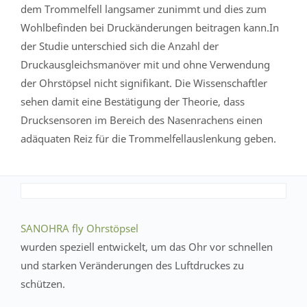
dem Trommelfell langsamer zunimmt und dies zum
Wohlbefinden bei Druckänderungen beitragen kann.In
der Studie unterschied sich die Anzahl der
Druckausgleichsmanöver mit und ohne Verwendung
der Ohrstöpsel nicht signifikant. Die Wissenschaftler
sehen damit eine Bestätigung der Theorie, dass
Drucksensoren im Bereich des Nasenrachens einen
adäquaten Reiz für die Trommelfellauslenkung geben.
SANOHRA fly Ohrstöpsel
wurden speziell entwickelt, um das Ohr vor schnellen
und starken Veränderungen des Luftdruckes zu
schützen.