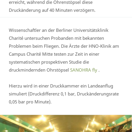
erreicht, während die Ohrenstöpsel diese
Druckänderung auf 40 Minuten verzögern.
Wissenschaftler an der Berliner Universitätsklinik
Charité untersuchen Probanden mit bekannten
Problemen beim Fliegen. Die Ärzte der HNO-Klinik am
Campus Charité Mitte testen zur Zeit in einer
systematischen prospektiven Studie die
druckmindernden Ohrstöpsel
SANOHRA fly
.
Hierzu wird in einer Druckkammer ein Landeanflug
simuliert (Druckdifferenz 0,1 bar, Druckänderungsrate
0,05 bar pro Minute).